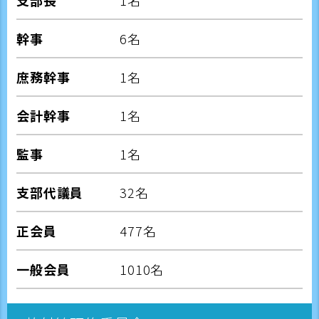
支部長
1名
幹事
6名
庶務幹事
1名
会計幹事
1名
監事
1名
支部代議員
32名
正会員
477名
一般会員
1010名