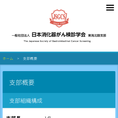
ホーム
支部概要
支部概要
支部組織構成