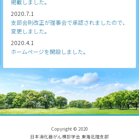
掲載しました。
2020.7.1
支部会則改正が理事会で承認されましたので、
変更しました。
2020.4.1
ホームページを開設しました。
Copyright © 2020
日本消化器がん検診学会 東海北陸支部