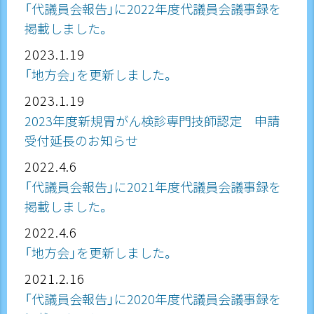
「代議員会報告」に2022年度代議員会議事録を
掲載しました。
2023.1.19
「地方会」を更新しました。
2023.1.19
2023年度新規胃がん検診専門技師認定 申請
受付延長のお知らせ
2022.4.6
「代議員会報告」に2021年度代議員会議事録を
掲載しました。
2022.4.6
「地方会」を更新しました。
2021.2.16
「代議員会報告」に2020年度代議員会議事録を