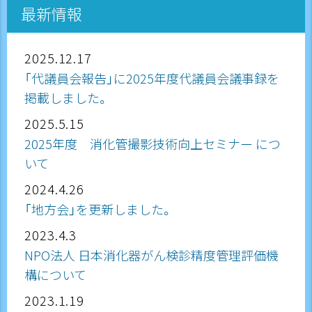
最新情報
2025.12.17
「代議員会報告」に2025年度代議員会議事録を
掲載しました。
2025.5.15
2025年度 消化管撮影技術向上セミナー につ
いて
2024.4.26
「地方会」を更新しました。
2023.4.3
NPO法人 日本消化器がん検診精度管理評価機
構について
2023.1.19